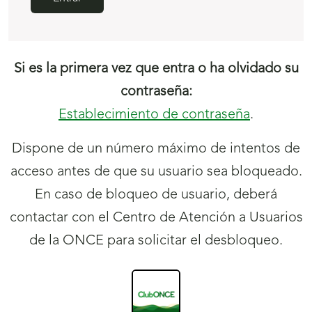
Si es la primera vez que entra o ha olvidado su
contraseña:
Establecimiento de contraseña
.
Dispone de un
número
máximo de intentos de
acceso antes de que su usuario sea bloqueado.
En caso de bloqueo de usuario, deberá
contactar con el Centro de Atención a Usuarios
de la ONCE para solicitar el desbloqueo.