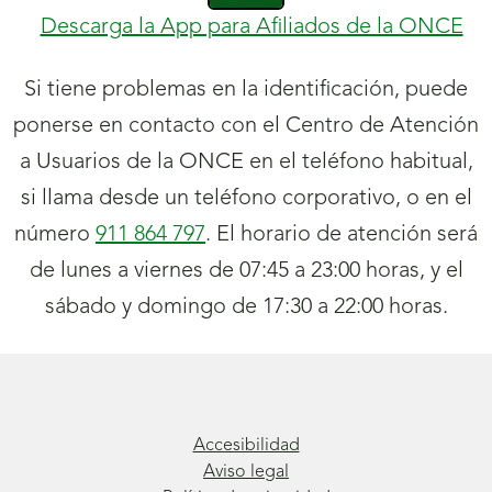
Descarga la App para Afiliados de la ONCE
Si tiene problemas en la identificación, puede
ponerse en contacto con el Centro de Atención
a Usuarios de la ONCE en el teléfono habitual,
si llama desde un teléfono corporativo, o en el
número
911 864 797
. El horario de atención será
de lunes a viernes de 07:45 a 23:00 horas, y el
sábado y domingo de 17:30 a 22:00 horas.
Accesibilidad
Aviso legal