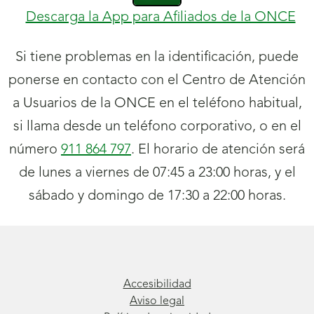
Descarga la App para Afiliados de la ONCE
Si tiene problemas en la identificación, puede
ponerse en contacto con el Centro de Atención
a Usuarios de la ONCE en el teléfono habitual,
si llama desde un teléfono corporativo, o en el
número
911 864 797
. El horario de atención será
de lunes a viernes de 07:45 a 23:00 horas, y el
sábado y domingo de 17:30 a 22:00 horas.
Accesibilidad
Aviso legal