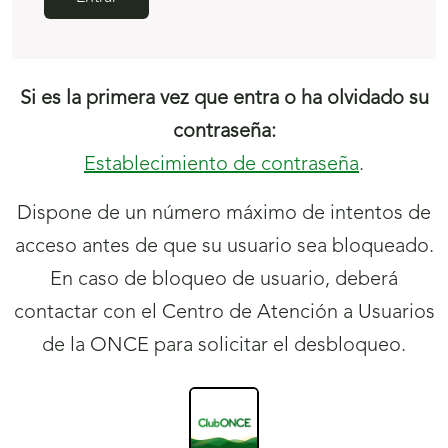
Si es la primera vez que entra o ha olvidado su
contraseña:
Establecimiento de contraseña
.
Dispone de un
número
máximo de intentos de
acceso antes de que su usuario sea bloqueado.
En caso de bloqueo de usuario, deberá
contactar con el Centro de Atención a Usuarios
de la ONCE para solicitar el desbloqueo.