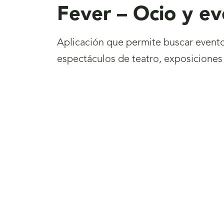
Fever – Ocio y ev
Aplicación que permite buscar eventos
espectáculos de teatro, exposiciones d