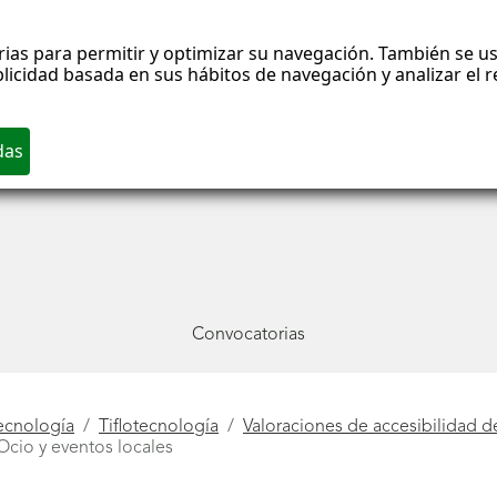
rias para permitir y optimizar su navegación. También se us
blicidad basada en sus hábitos de navegación y analizar el
Convocatorias
ecnología
Tiflotecnología
Valoraciones de accesibilidad d
Ocio y eventos locales