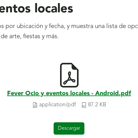
entos locales
 por ubicación y fecha, y muestra una lista de opc
e arte, fiestas y más.
Fever Ocio y eventos locales - Android.pdf
application/pdf
87.2 KB
Descargar