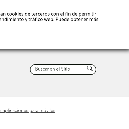
an cookies de terceros con el fin de permitir
 rendimiento y tráfico web. Puede obtener más
Buscar
Buscar
e aplicaciones para móviles