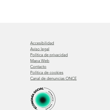
Accesibilidad
Aviso legal
Política de privacidad
Mapa Web
Contacto
Política de cookies
Canal de denuncias ONCE