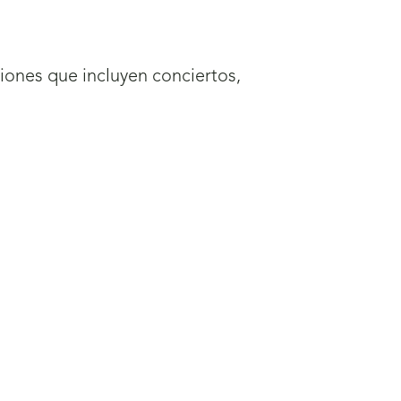
iones que incluyen conciertos,