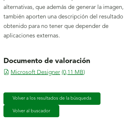
alternativas, que además de generar la imagen,
también aporten una descripción del resultado
obtenido para no tener que depender de
aplicaciones externas.
Documento de valoración
Microsoft Designer
(0,11
MB
)
Volver a los resultados de la búsqueda
Volver al buscador