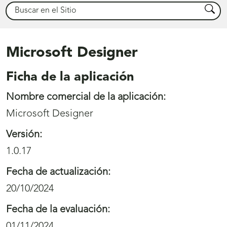
Buscar
Busca
Microsoft Designer
Ficha de la aplicación
Nombre comercial de la aplicación:
Microsoft Designer
Versión:
1.0.17
Fecha de actualización:
20/10/2024
Fecha de la evaluación:
01/11/2024