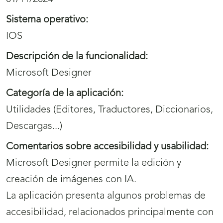
Sistema operativo:
IOS
Descripción de la funcionalidad:
Microsoft Designer
Categoría de la aplicación:
Utilidades (Editores, Traductores, Diccionarios,
Descargas...)
Comentarios sobre accesibilidad y usabilidad:
Microsoft Designer permite la edición y
creación de imágenes con IA.
La aplicación presenta algunos problemas de
accesibilidad, relacionados principalmente con