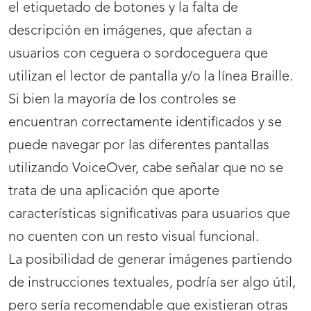
el etiquetado de botones y la falta de
descripción en imágenes, que afectan a
usuarios con ceguera o sordoceguera que
utilizan el lector de pantalla y/o la línea Braille.
Si bien la mayoría de los controles se
encuentran correctamente identificados y se
puede navegar por las diferentes pantallas
utilizando VoiceOver, cabe señalar que no se
trata de una aplicación que aporte
características significativas para usuarios que
no cuenten con un resto visual funcional.
La posibilidad de generar imágenes partiendo
de instrucciones textuales, podría ser algo útil,
pero sería recomendable que existieran otras