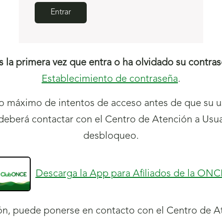
Entrar
es la primera vez que entra o ha olvidado su contras
Establecimiento de contraseña
.
o
máximo de intentos de acceso antes de que su u
deberá contactar con el Centro de Atención a Usuar
desbloqueo.
Descarga la App para Afiliados de la ONC
ción, puede ponerse en contacto con el Centro de 