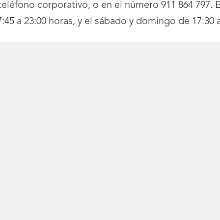
 teléfono corporativo, o en el número 911 864 797. E
7:45 a 23:00 horas, y el sábado y domingo de 17:30 a