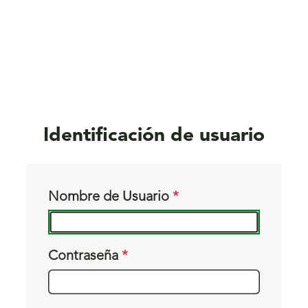
Identificación de usuario
Nombre de Usuario
Contraseña