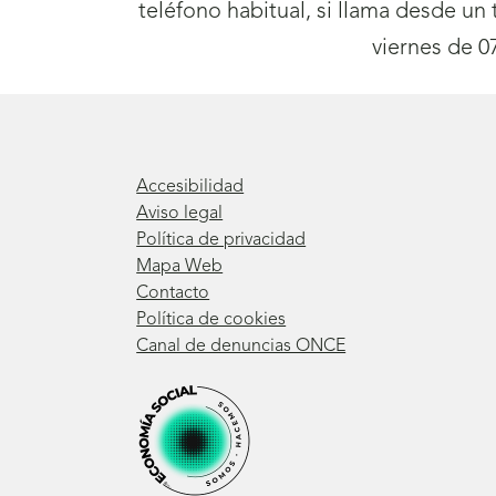
teléfono habitual, si llama desde un
viernes de 0
Accesibilidad
Aviso legal
Política de privacidad
Mapa Web
Contacto
Política de cookies
Canal de denuncias ONCE