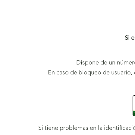
Si 
Dispone de un
númer
En caso de bloqueo de usuario, 
Si tiene problemas en la identifica