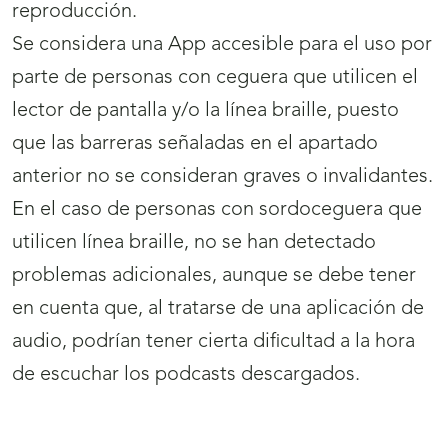
reproducción.
Se considera una App accesible para el uso por
parte de personas con ceguera que utilicen el
lector de pantalla y/o la línea braille, puesto
que las barreras señaladas en el apartado
anterior no se consideran graves o invalidantes.
En el caso de personas con sordoceguera que
utilicen línea braille, no se han detectado
problemas adicionales, aunque se debe tener
en cuenta que, al tratarse de una aplicación de
audio, podrían tener cierta dificultad a la hora
de escuchar los podcasts descargados.