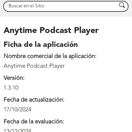
Buscar
Busca
Anytime Podcast Player
Ficha de la aplicación
Nombre comercial de la aplicación:
Anytime Podcast Player
Versión:
1.3.10
Fecha de actualización:
17/10/2024
Fecha de la evaluación:
13/12/2024