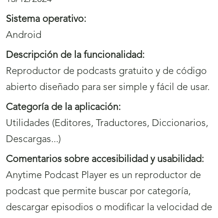
Sistema operativo:
Android
Descripción de la funcionalidad:
Reproductor de podcasts gratuito y de código
abierto diseñado para ser simple y fácil de usar.
Categoría de la aplicación:
Utilidades (Editores, Traductores, Diccionarios,
Descargas...)
Comentarios sobre accesibilidad y usabilidad:
Anytime Podcast Player es un reproductor de
podcast que permite buscar por categoría,
descargar episodios o modificar la velocidad de