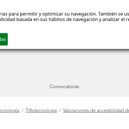
rias para permitir y optimizar su navegación. También se us
blicidad basada en sus hábitos de navegación y analizar el
Convocatorias
ecnología
Tiflotecnología
Valoraciones de accesibilidad d