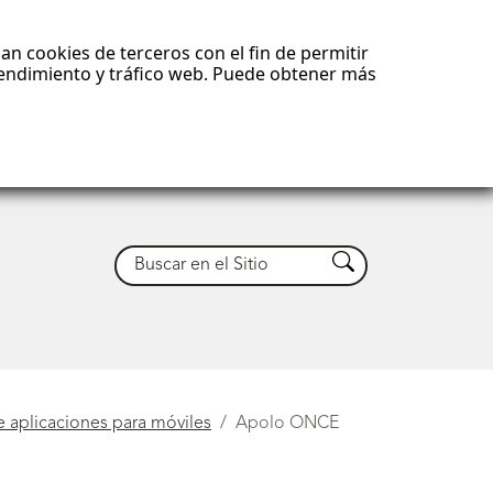
an cookies de terceros con el fin de permitir
 rendimiento y tráfico web. Puede obtener más
Buscar
Buscar
e aplicaciones para móviles
Apolo ONCE