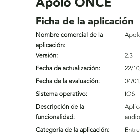
Apolo ONCE
Ficha de la aplicación
Nombre comercial de la
Apol
aplicación:
Versión:
2.3
Fecha de actualización:
22/10
Fecha de la evaluación:
04/01
Sistema operativo:
IOS
Descripción de la
Aplic
funcionalidad:
audio
Categoría de la aplicación:
Entre