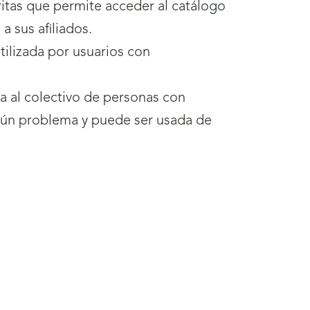
tas que permite acceder al catálogo
 sus afiliados.
tilizada por usuarios con
a al colectivo de personas con
ngún problema y puede ser usada de