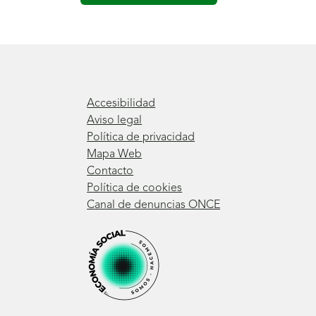
Accesibilidad
Aviso legal
Política de privacidad
Mapa Web
Contacto
Política de cookies
Canal de denuncias ONCE