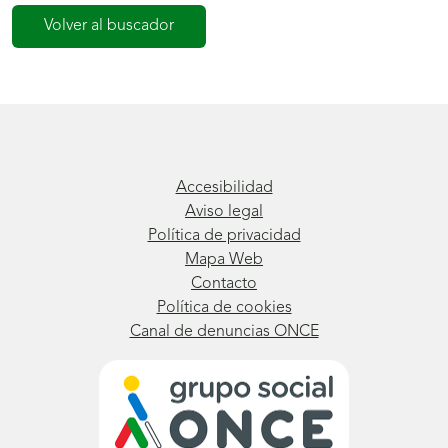
Volver al buscador
Accesibilidad
Aviso legal
Política de privacidad
Mapa Web
Contacto
Política de cookies
Canal de denuncias ONCE