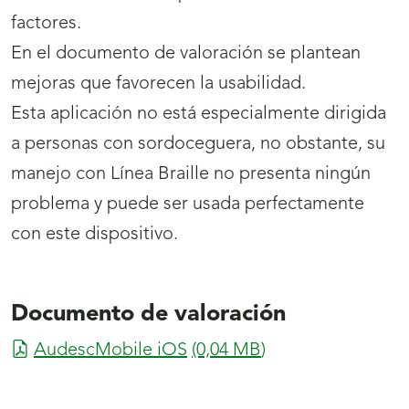
factores.
En el documento de valoración se plantean
mejoras que favorecen la usabilidad.
Esta aplicación no está especialmente dirigida
a personas con sordoceguera, no obstante, su
manejo con Línea Braille no presenta ningún
problema y puede ser usada perfectamente
con este dispositivo.
Documento de valoración
AudescMobile iOS
(0,04
MB
)