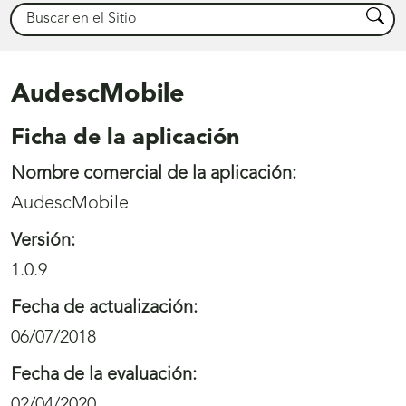
Buscar
Busca
AudescMobile
Ficha de la aplicación
Nombre comercial de la aplicación:
AudescMobile
Versión:
1.0.9
Fecha de actualización:
06/07/2018
Fecha de la evaluación:
02/04/2020