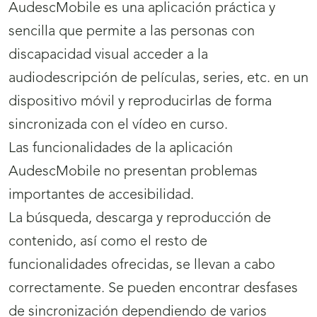
AudescMobile es una aplicación práctica y
sencilla que permite a las personas con
discapacidad visual acceder a la
audiodescripción de películas, series, etc. en un
dispositivo móvil y reproducirlas de forma
sincronizada con el vídeo en curso.
Las funcionalidades de la aplicación
AudescMobile no presentan problemas
importantes de accesibilidad.
La búsqueda, descarga y reproducción de
contenido, así como el resto de
funcionalidades ofrecidas, se llevan a cabo
correctamente. Se pueden encontrar desfases
de sincronización dependiendo de varios