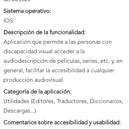
Sistema operativo:
IOS
Descripción de la funcionalidad:
Aplicación que permite a las personas con
discapacidad visual acceder a la
audiodescripción de películas, series, etc. y, en
general, facilitar la accesibilidad a cualquier
producción audiovisual.
Categoría de la aplicación:
Utilidades (Editores, Traductores, Diccionarios,
Descargas...)
Comentarios sobre accesibilidad y usabilidad: