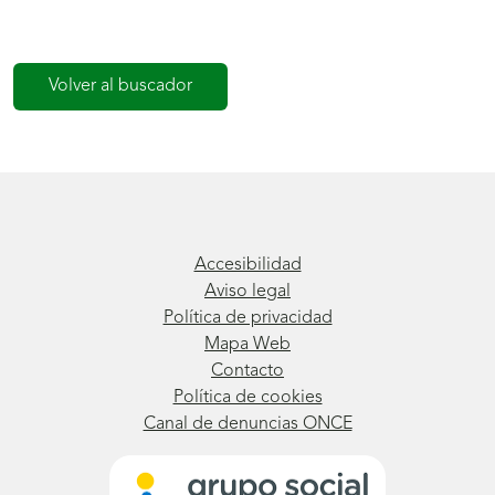
Volver al buscador
Accesibilidad
Aviso legal
Política de privacidad
Mapa Web
Contacto
Política de cookies
Canal de denuncias ONCE