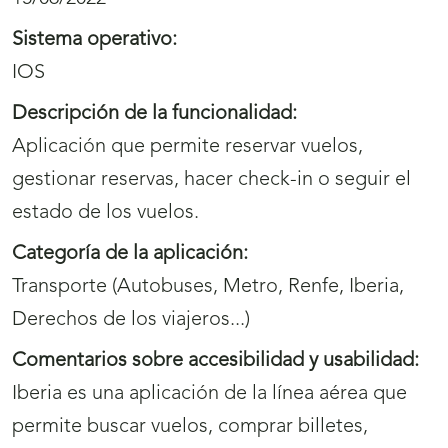
Sistema operativo:
IOS
Descripción de la funcionalidad:
Aplicación que permite reservar vuelos,
gestionar reservas, hacer check-in o seguir el
estado de los vuelos.
Categoría de la aplicación:
Transporte (Autobuses, Metro, Renfe, Iberia,
Derechos de los viajeros...)
Comentarios sobre accesibilidad y usabilidad:
Iberia es una aplicación de la línea aérea que
permite buscar vuelos, comprar billetes,