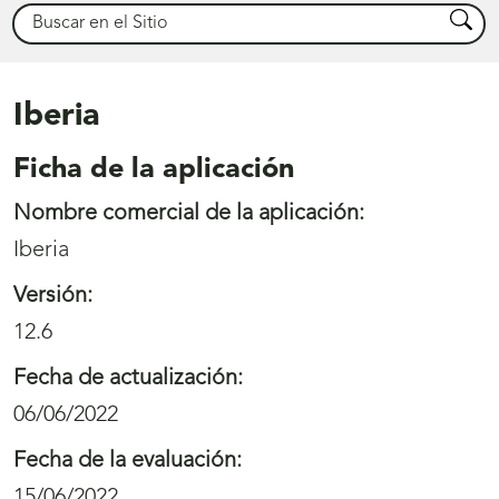
Buscar
Busca
Iberia
Ficha de la aplicación
Nombre comercial de la aplicación:
Iberia
Versión:
12.6
Fecha de actualización:
06/06/2022
Fecha de la evaluación:
15/06/2022