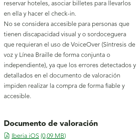
reservar hoteles, asociar billetes para llevarlos
en ella y hacer el check-in.
No se considera accesible para personas que
tienen discapacidad visual y o sordoceguera
que requieran el uso de VoiceOver (Síntresis de
voz y Línea Braille de forma conjunta o
independiente), ya que los errores detectados y
detallados en el documento de valoración
impiden realizar la compra de forma fiable y
accesible.
Documento de valoración
Iberia iOS
(0,09
MB
)