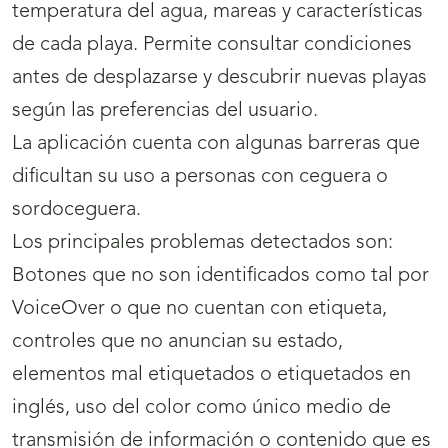
temperatura del agua, mareas y características
de cada playa. Permite consultar condiciones
antes de desplazarse y descubrir nuevas playas
según las preferencias del usuario.
La aplicación cuenta con algunas barreras que
dificultan su uso a personas con ceguera o
sordoceguera.
Los principales problemas detectados son:
Botones que no son identificados como tal por
VoiceOver o que no cuentan con etiqueta,
controles que no anuncian su estado,
elementos mal etiquetados o etiquetados en
inglés, uso del color como único medio de
transmisión de información o contenido que es