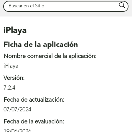
Buscar
Busca
iPlaya
Ficha de la aplicación
Nombre comercial de la aplicación:
iPlaya
Versión:
7.2.4
Fecha de actualización:
07/07/2024
Fecha de la evaluación:
19/06/2026