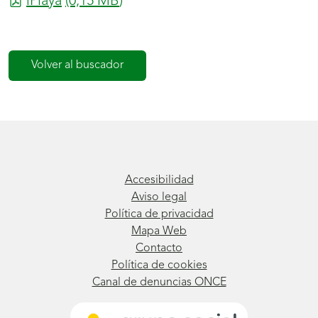
iPlaya
(0,15
MB
)
Volver al buscador
Accesibilidad
Aviso legal
Política de privacidad
Mapa Web
Contacto
Política de cookies
Canal de denuncias ONCE