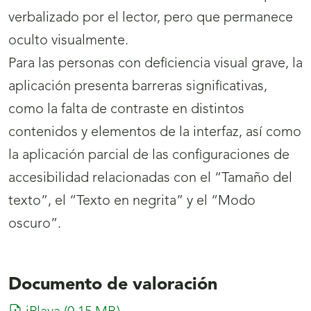
verbalizado por el lector, pero que permanece
oculto visualmente.
Para las personas con deficiencia visual grave, la
aplicación presenta barreras significativas,
como la falta de contraste en distintos
contenidos y elementos de la interfaz, así como
la aplicación parcial de las configuraciones de
accesibilidad relacionadas con el “Tamaño del
texto”, el “Texto en negrita” y el “Modo
oscuro”.
Documento de valoración