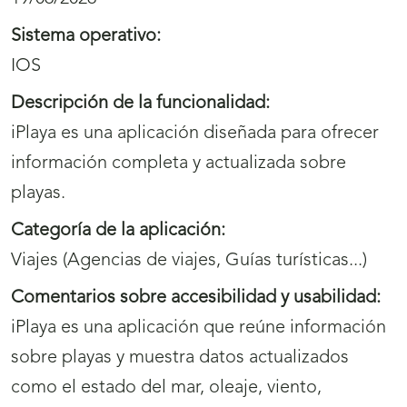
Sistema operativo:
IOS
Descripción de la funcionalidad:
iPlaya es una aplicación diseñada para ofrecer
información completa y actualizada sobre
playas.
Categoría de la aplicación:
Viajes (Agencias de viajes, Guías turísticas...)
Comentarios sobre accesibilidad y usabilidad:
iPlaya es una aplicación que reúne información
sobre playas y muestra datos actualizados
como el estado del mar, oleaje, viento,