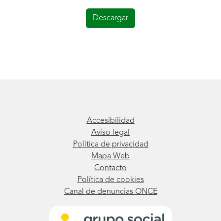
Descargar
Accesibilidad
Aviso legal
Política de privacidad
Mapa Web
Contacto
Política de cookies
Canal de denuncias ONCE