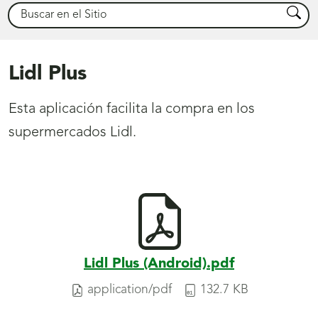
Buscar
Busca
Lidl Plus
Esta aplicación facilita la compra en los
supermercados Lidl.
Lidl Plus (Android).pdf
application/pdf
132.7 KB