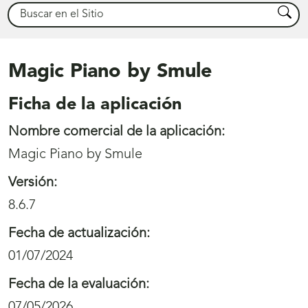
Buscar
Busca
Magic Piano by Smule
Ficha de la aplicación
Nombre comercial de la aplicación:
Magic Piano by Smule
Versión:
8.6.7
Fecha de actualización:
01/07/2024
Fecha de la evaluación:
07/05/2026