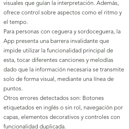
visuales que guían la interpretación. Además,
ofrece control sobre aspectos como el ritmo y
el tempo.
Para personas con ceguera y sordoceguera, la
App presenta una barrera invalidante que
impide utilizar la funcionalidad principal de
esta, tocar diferentes canciones y melodías
dado que la información necesaria se transmite
solo de forma visual, mediante una línea de
puntos.
Otros errores detectados son: Botones
etiquetados en inglés o sin rol, navegación por
capas, elementos decorativos y controles con
funcionalidad duplicada.