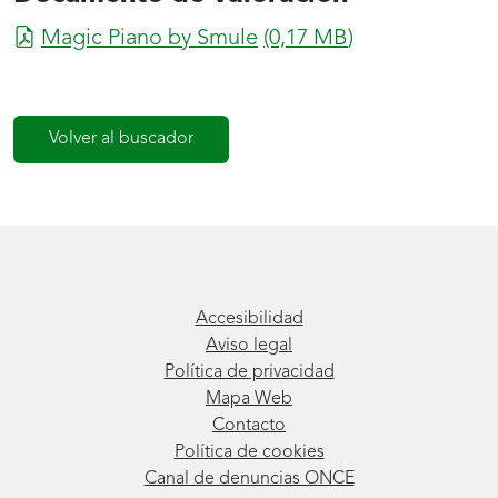
Magic Piano by Smule
(0,17
MB
)
Volver al buscador
Accesibilidad
Aviso legal
Política de privacidad
Mapa Web
Contacto
Política de cookies
Canal de denuncias ONCE