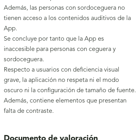
Además, las personas con sordoceguera no
tienen acceso a los contenidos auditivos de la
App.
Se concluye por tanto que la App es
inaccesible para personas con ceguera y
sordoceguera.
Respecto a usuarios con deficiencia visual
grave, la aplicación no respeta ni el modo
oscuro ni la configuración de tamaño de fuente.
Además, contiene elementos que presentan
falta de contraste.
Documento de valoración