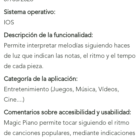
Sistema operativo:
IOS
Descripción de la funcionalidad:
Permite interpretar melodías siguiendo haces
de luz que indican las notas, el ritmo y el tempo
de cada pieza.
Categoría de la aplicación:
Entretenimiento (Juegos, Música, Vídeos,
Cine....)
Comentarios sobre accesibilidad y usabilidad:
Magic Piano permite tocar siguiendo el ritmo
de canciones populares, mediante indicaciones