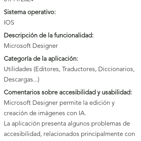
Sistema operativo:
IOS
Descripción de la funcionalidad:
Microsoft Designer
Categoría de la aplicación:
Utilidades (Editores, Traductores, Diccionarios,
Descargas...)
Comentarios sobre accesibilidad y usabilidad:
Microsoft Designer permite la edición y
creación de imágenes con IA.
La aplicación presenta algunos problemas de
accesibilidad, relacionados principalmente con