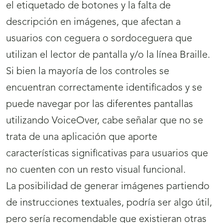
el etiquetado de botones y la falta de
descripción en imágenes, que afectan a
usuarios con ceguera o sordoceguera que
utilizan el lector de pantalla y/o la línea Braille.
Si bien la mayoría de los controles se
encuentran correctamente identificados y se
puede navegar por las diferentes pantallas
utilizando VoiceOver, cabe señalar que no se
trata de una aplicación que aporte
características significativas para usuarios que
no cuenten con un resto visual funcional.
La posibilidad de generar imágenes partiendo
de instrucciones textuales, podría ser algo útil,
pero sería recomendable que existieran otras