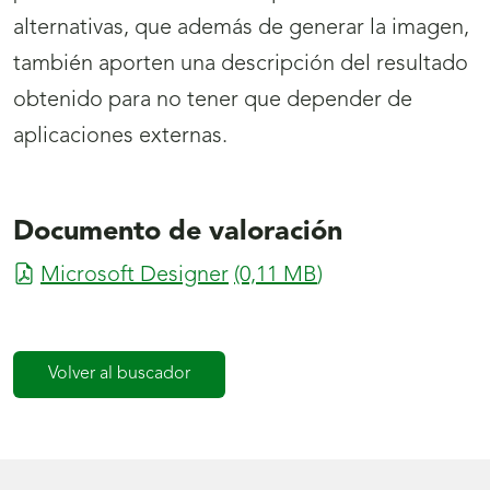
alternativas, que además de generar la imagen,
también aporten una descripción del resultado
obtenido para no tener que depender de
aplicaciones externas.
Documento de valoración
Microsoft Designer
(0,11
MB
)
Volver al buscador