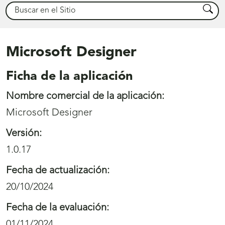
Buscar
Busca
Microsoft Designer
Ficha de la aplicación
Nombre comercial de la aplicación:
Microsoft Designer
Versión:
1.0.17
Fecha de actualización:
20/10/2024
Fecha de la evaluación:
01/11/2024