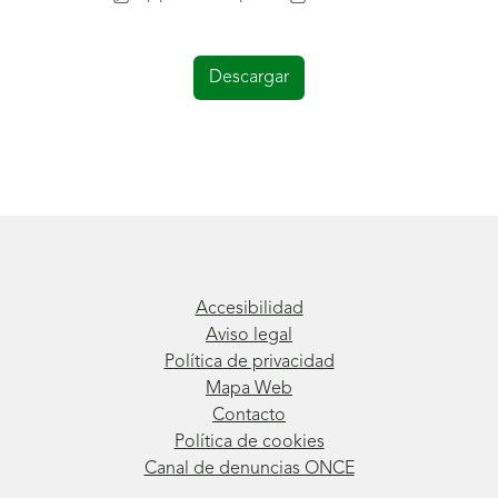
Descargar
Accesibilidad
Aviso legal
Política de privacidad
Mapa Web
Contacto
Política de cookies
Canal de denuncias ONCE