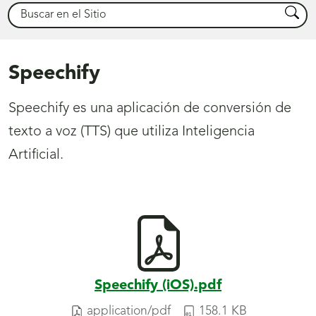
Buscar
Busca
Speechify
Speechify es una aplicación de conversión de
texto a voz (TTS) que utiliza Inteligencia
Artificial.
Speechify (iOS).pdf
application/pdf
158.1 KB