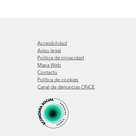
Accesibilidad
Aviso legal
Política de privacidad
Mapa Web
Contacto
Política de cookies
Canal de denuncias ONCE