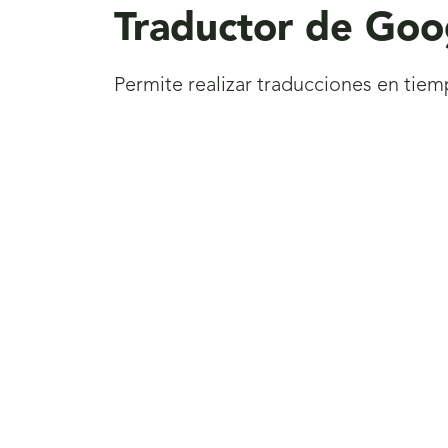
Traductor de Goo
Permite realizar traducciones en tiemp