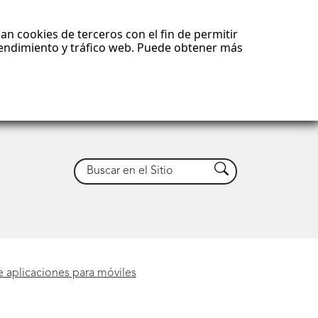
an cookies de terceros con el fin de permitir
 rendimiento y tráfico web. Puede obtener más
Buscar
Buscar
e aplicaciones para móviles