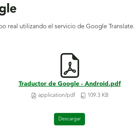
gle
o real utilizando el servicio de Google Translate.
Traductor de Google - Android.pdf
application/pdf
109.3 KB
Descargar