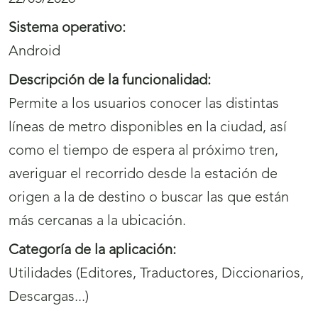
Sistema operativo:
Android
Descripción de la funcionalidad:
Permite a los usuarios conocer las distintas
líneas de metro disponibles en la ciudad, así
como el tiempo de espera al próximo tren,
averiguar el recorrido desde la estación de
origen a la de destino o buscar las que están
más cercanas a la ubicación.
Categoría de la aplicación:
Utilidades (Editores, Traductores, Diccionarios,
Descargas...)