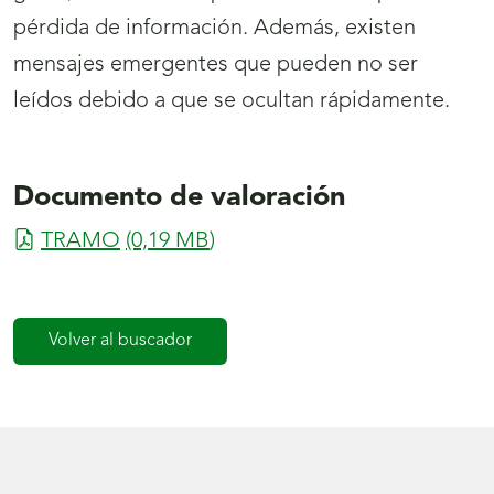
pérdida de información. Además, existen
mensajes emergentes que pueden no ser
leídos debido a que se ocultan rápidamente.
Documento de valoración
TRAMO
(0,19
MB
)
Volver al buscador