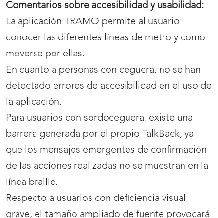
Comentarios sobre accesibilidad y usabilidad:
La aplicación TRAMO permite al usuario
conocer las diferentes líneas de metro y como
moverse por ellas.
En cuanto a personas con ceguera, no se han
detectado errores de accesibilidad en el uso de
la aplicación.
Para usuarios con sordoceguera, existe una
barrera generada por el propio TalkBack, ya
que los mensajes emergentes de confirmación
de las acciones realizadas no se muestran en la
línea braille.
Respecto a usuarios con deficiencia visual
grave, el tamaño ampliado de fuente provocará