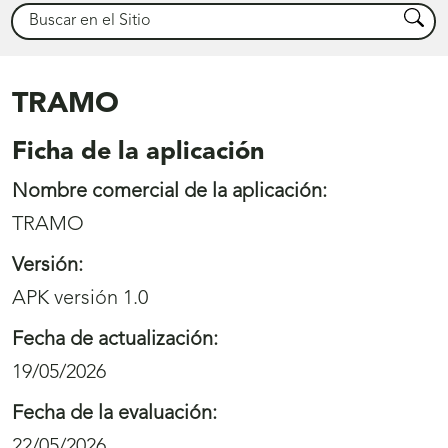
Buscar
Busca
TRAMO
Ficha de la aplicación
Nombre comercial de la aplicación:
TRAMO
Versión:
APK versión 1.0
Fecha de actualización:
19/05/2026
Fecha de la evaluación:
22/05/2026