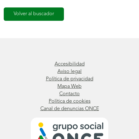
Volver al buscador
Accesibilidad
Aviso legal
Política de privacidad
Mapa Web
Contacto
Política de cookies
Canal de denuncias ONCE