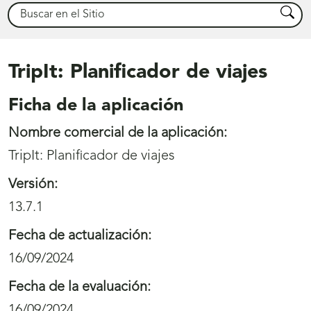
Buscar
Busca
TripIt: Planificador de viajes
Ficha de la aplicación
Nombre comercial de la aplicación:
TripIt: Planificador de viajes
Versión:
13.7.1
Fecha de actualización:
16/09/2024
Fecha de la evaluación:
16/09/2024