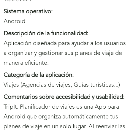
Sistema operativo:
Android
Descripción de la funcionalidad:
Aplicación diseñada para ayudar a los usuarios
a organizar y gestionar sus planes de viaje de
manera eficiente.
Categoría de la aplicación:
Viajes (Agencias de viajes, Guías turísticas...)
Comentarios sobre accesibilidad y usabilidad:
TripIt: Planificador de viajes es una App para
Android que organiza automáticamente tus
planes de viaje en un solo lugar. Al reenviar las