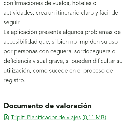
confirmaciones de vuelos, hoteles o
actividades, crea un itinerario claro y fácil de
seguir.
La aplicación presenta algunos problemas de
accesibilidad que, si bien no impiden su uso
por personas con ceguera, sordoceguera o
deficiencia visual grave, sí pueden dificultar su
utilización, como sucede en el proceso de
registro.
Documento de valoración
TripIt: Planificador de viajes
(0,11
MB
)