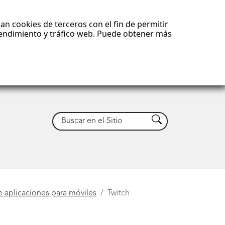
an cookies de terceros con el fin de permitir
 rendimiento y tráfico web. Puede obtener más
Buscar
Buscar
e aplicaciones para móviles
Twitch