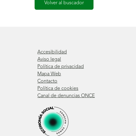
Volver al buscador
Accesibilidad
Aviso legal
Política de privacidad
Mapa Web
Contacto
Política de cookies
Canal de denuncias ONCE