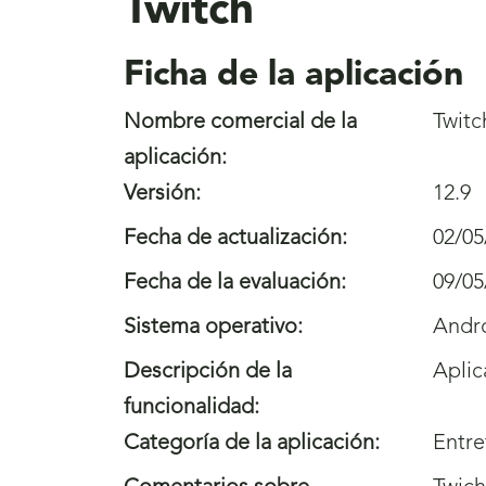
Twitch
Ficha de la aplicación
Nombre comercial de la
Twitc
aplicación:
Versión:
12.9
Fecha de actualización:
02/05
Fecha de la evaluación:
09/05
Sistema operativo:
Andr
Descripción de la
Aplic
funcionalidad:
Categoría de la aplicación:
Entre