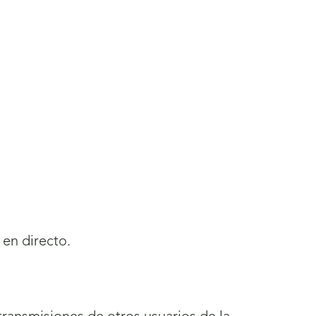
 en directo.