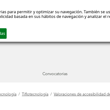
rias para permitir y optimizar su navegación. También se us
blicidad basada en sus hábitos de navegación y analizar el
Convocatorias
ecnología
Tiflotecnología
Valoraciones de accesibilidad d