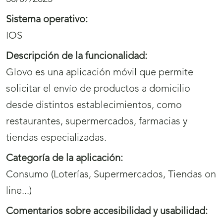
Sistema operativo:
IOS
Descripción de la funcionalidad:
Glovo es una aplicación móvil que permite
solicitar el envío de productos a domicilio
desde distintos establecimientos, como
restaurantes, supermercados, farmacias y
tiendas especializadas.
Categoría de la aplicación:
Consumo (Loterías, Supermercados, Tiendas on
line...)
Comentarios sobre accesibilidad y usabilidad: