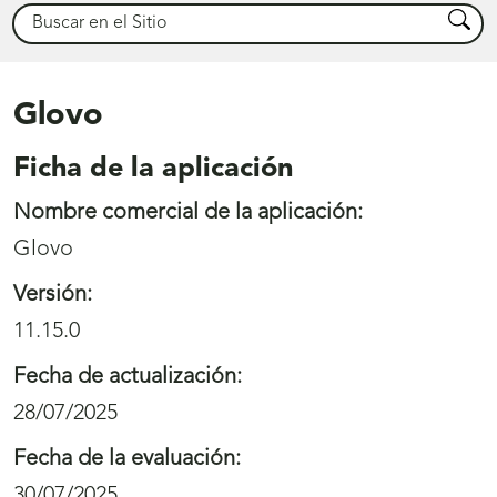
Buscar
Busca
Glovo
Ficha de la aplicación
Nombre comercial de la aplicación:
Glovo
Versión:
11.15.0
Fecha de actualización:
28/07/2025
Fecha de la evaluación:
30/07/2025