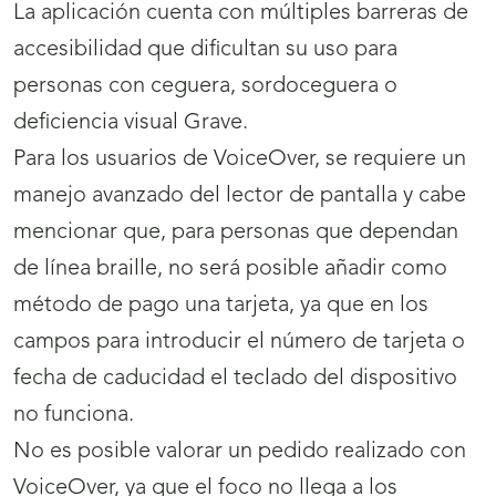
La aplicación cuenta con múltiples barreras de
accesibilidad que dificultan su uso para
personas con ceguera, sordoceguera o
deficiencia visual Grave.
Para los usuarios de VoiceOver, se requiere un
manejo avanzado del lector de pantalla y cabe
mencionar que, para personas que dependan
de línea braille, no será posible añadir como
método de pago una tarjeta, ya que en los
campos para introducir el número de tarjeta o
fecha de caducidad el teclado del dispositivo
no funciona.
No es posible valorar un pedido realizado con
VoiceOver, ya que el foco no llega a los