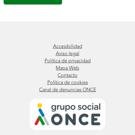
Accesibilidad
Aviso legal
Política de privacidad
Mapa Web
Contacto
Política de cookies
Canal de denuncias ONCE