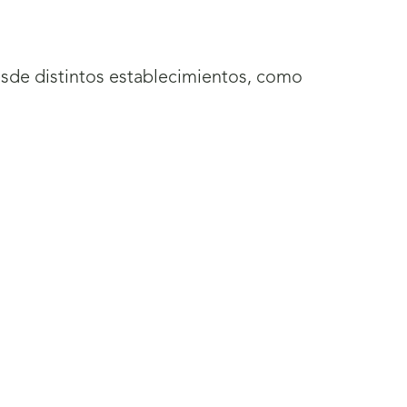
desde distintos establecimientos, como