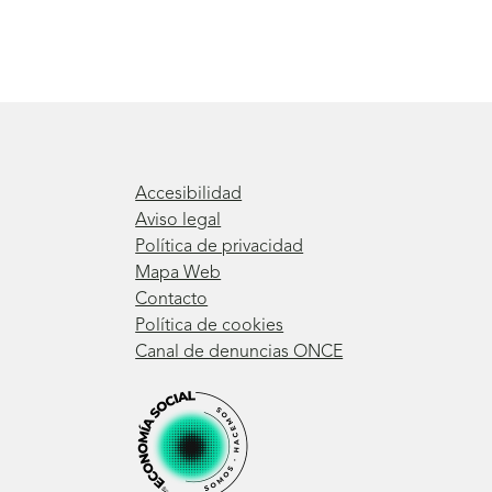
Accesibilidad
Aviso legal
Política de privacidad
Mapa Web
Contacto
Política de cookies
Canal de denuncias ONCE