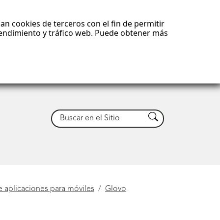
an cookies de terceros con el fin de permitir
 rendimiento y tráfico web. Puede obtener más
Buscar
Buscar
e aplicaciones para móviles
Glovo