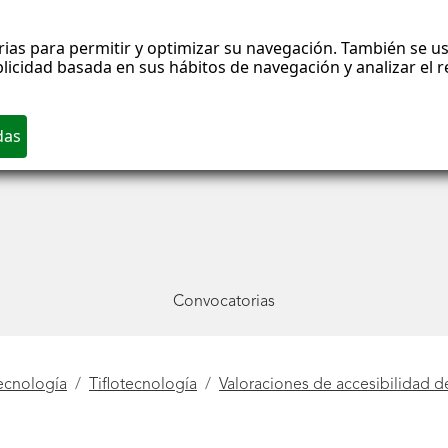
rias para permitir y optimizar su navegación. También se us
blicidad basada en sus hábitos de navegación y analizar el
Convocatorias
ecnología
Tiflotecnología
Valoraciones de accesibilidad d