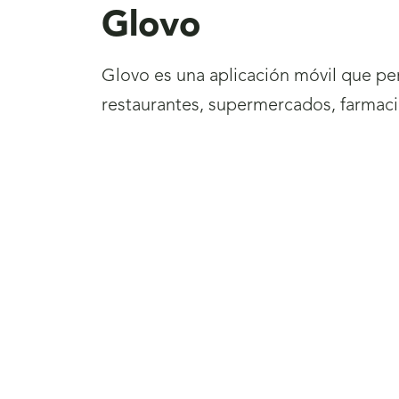
Glovo
Glovo es una aplicación móvil que per
restaurantes, supermercados, farmacia